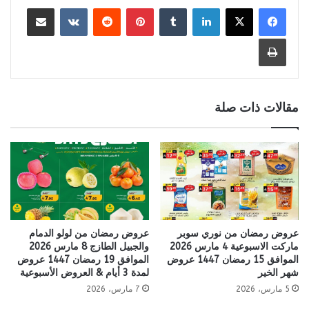
لينكدإن
بينتيريست
مشاركة عبر البريد
طباعة
مقالات ذات صلة
عروض رمضان من نوري سوبر
عروض رمضان من لولو الدمام
ماركت الاسبوعية 4 مارس 2026
والجبيل الطازج 8 مارس 2026
الموافق 15 رمضان 1447 عروض
الموافق 19 رمضان 1447 عروض
شهر الخير
لمدة 3 أيام & العروض الأسبوعية
5 مارس، 2026
7 مارس، 2026