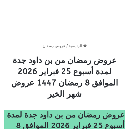
الرئيسية
/
عروض رمضان
عروض رمضان من بن داود جدة
لمدة أسبوع 25 فبراير 2026
الموافق 8 رمضان 1447 عروض
شهر الخير
عروض رمضان من بن داود جدة لمدة
أسبوع 25 فبراير 2026 الموافق 8