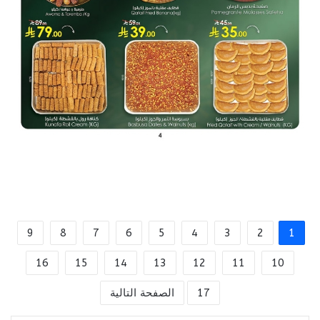
9
8
7
6
5
4
3
2
1
16
15
14
13
12
11
10
17
الصفحة التالية