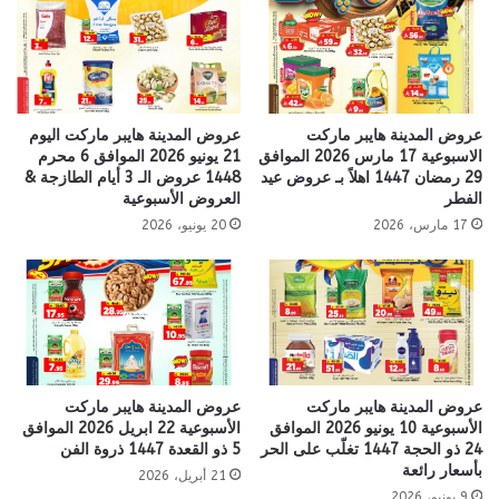
عروض المدينة هايبر ماركت
عروض المدينة هايبر ماركت اليوم
الاسبوعية 17 مارس 2026 الموافق
21 يونيو 2026 الموافق 6 محرم
29 رمضان 1447 اهلاً بـ عروض عيد
1448 عروض الـ 3 أيام الطازجة &
الفطر
العروض الأسبوعية
17 مارس، 2026
20 يونيو، 2026
عروض المدينة هايبر ماركت
عروض المدينة هايبر ماركت
الأسبوعية 10 يونيو 2026 الموافق
الأسبوعية 22 ابريل 2026 الموافق
24 ذو الحجة 1447 تغلّب على الحر
5 ذو القعدة 1447 ذروة الفن
بأسعار رائعة
21 أبريل، 2026
9 يونيو، 2026