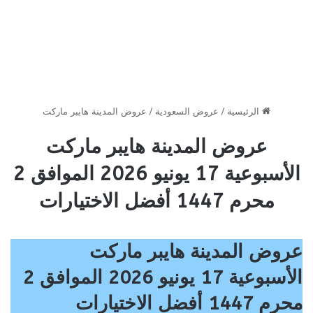
الرئيسية
/
عروض السعودية
/
عروض المدينة هايبر ماركت
عروض المدينة هايبر ماركت
الأسبوعية 17 يونيو 2026 الموافق 2
محرم 1447 أفضل الاختيارات
عروض المدينة هايبر ماركت
الأسبوعية 17 يونيو 2026 الموافق 2
محرم 1447 أفضل الاختيارات