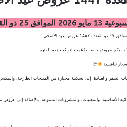
1 عروض عيد الأضحى
حّب بكم بعروض خاصة صُمّمت لتواكب هذه الفترة
أسعار تنافسية
 السفر والعبادة، إلى تشكيلة مختارة من المنتجات الطازجة، والمكسرات،
ذائية الأساسية، والمعلبات، والمشروبات المتنوعة، بالإضافة إلى عروض مم