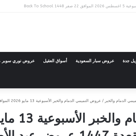
Bac
يل جدة
عروض سبار السعودية
أسواق العقيل
عروض نوري سوبر 
مي الدمام والخبر
/
عروض التميمي الدمام والخبر الأسبوعية 13 مايو 2026 الموافق 25 ذو القعدة 1447 عروض عيد الأضحى
عروض عيد الأضحى