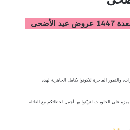
 والتمور الفاخرة لتكونوا بكامل الجاهزية لهذه
يزة على الحلويات لتزيّنوا بها أجمل لحظاتكم مع العائلة