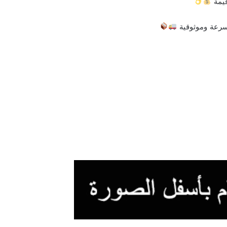
قيمة
سرعة وموثوقية