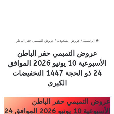
الرئيسية
/
عروض السعودية
/
عروض التميمي حفر الباطن
عروض التميمي حفر الباطن
الأسبوعية 10 يونيو 2026 الموافق
24 ذو الحجة 1447 التخفيضات
الكبرى
عروض التميمي حفر الباطن
الأسبوعية 10 يونيو 2026 الموافق 24