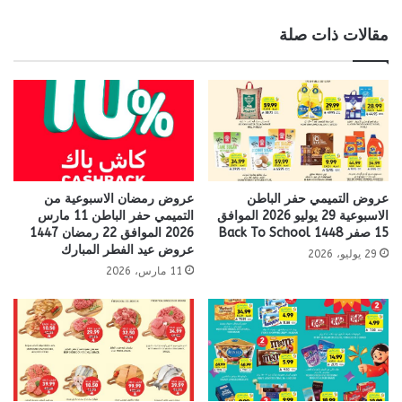
مقالات ذات صلة
عروض التميمي حفر الباطن
عروض رمضان الاسبوعية من
الاسبوعية 29 يوليو 2026 الموافق
التميمي حفر الباطن 11 مارس
15 صفر 1448 Back To School
2026 الموافق 22 رمضان 1447
عروض عيد الفطر المبارك
29 يوليو، 2026
11 مارس، 2026