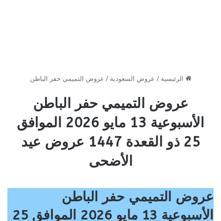
الرئيسية
/
عروض السعودية
/
عروض التميمي حفر الباطن
عروض التميمي حفر الباطن
الأسبوعية 13 مايو 2026 الموافق
25 ذو القعدة 1447 عروض عيد
الأضحى
عروض التميمي حفر الباطن
الأسبوعية 13 مايو 2026 الموافق 25