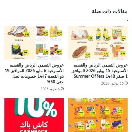
مقالات ذات صلة
عروض التميمي الرياض والقصيم
عروض التميمي الرياض والقصيم
الأسبوعية 15 يوليو 2026 الموافق
الأسبوعية 6 مايو 2026 الموافق 19
1 صفر 1448 Summer Offers
ذو القعدة 1447 خصومات تصل
حتى 50%
15 يوليو، 2026
6 مايو، 2026