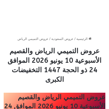
الرئيسية
/
عروض السعودية
/
عروض التميمي الرياض
عروض التميمي الرياض والقصيم
الأسبوعية 10 يونيو 2026 الموافق
24 ذو الحجة 1447 التخفيضات
الكبرى
عروض التميمي الرياض والقصيم
الأسبوعية 10 يونيو 2026 الموافق 24