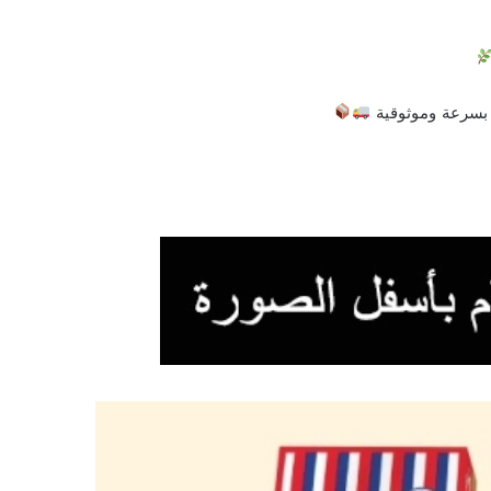
 بسرعة وموثوقية