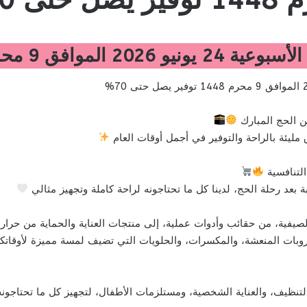
1448 توفير يصل حتى 70%
 الحج المبارك
ليئة بالراحة والتوفير في أجمل أوقات العام
التنافسية
 بعد رحلة الحج، لدينا كل ما تحتاجونه لراحة كاملة وتجهيز مثالي
صيفية، من حقائب وأدوات عملية، إلى منتجات العناية والحماية من حرا
بات المنعشة، والمكسرات، والحلويات التي تضيف لمسة مميزة لأوقاتكم
نظيف، والعناية الشخصية، ومستلزمات الأطفال، لتجهيز كل ما تحتاجون