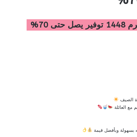
رة الصيف
 مع العائلة
ه بسهولة وبأفضل قيمة