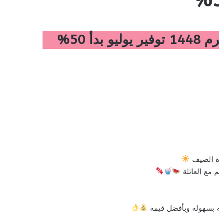
رة الصيف
 مع العائلة
ه بسهولة وبأفضل قيمة