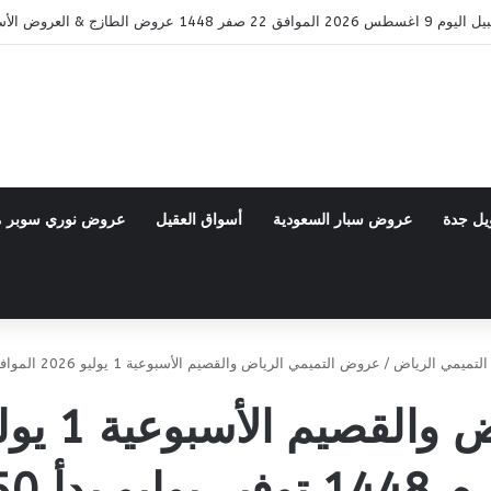
& العروض الأسبوعية
يل جدة
عروض سبار السعودية
أسواق العقيل
عروض نوري سوبر 
لتميمي الرياض
/
عروض التميمي الرياض والقصيم الأسبوعية 1 يوليو 2026 الموافق 16 محرم 1448 توفير يوليو بدأ 50%
 يوليو بدأ 50%