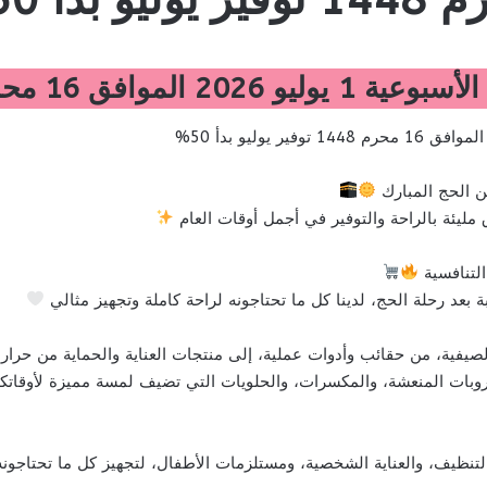
14 توفير يوليو بدأ 50%
 الحج المبارك
ليئة بالراحة والتوفير في أجمل أوقات العام
التنافسية
 بعد رحلة الحج، لدينا كل ما تحتاجونه لراحة كاملة وتجهيز مثالي
صيفية، من حقائب وأدوات عملية، إلى منتجات العناية والحماية من حرا
بات المنعشة، والمكسرات، والحلويات التي تضيف لمسة مميزة لأوقاتكم
نظيف، والعناية الشخصية، ومستلزمات الأطفال، لتجهيز كل ما تحتاجون