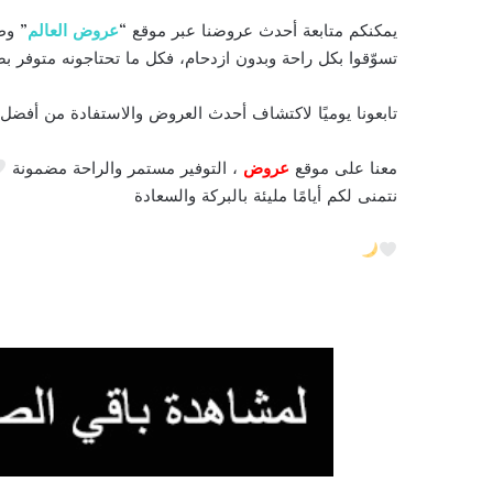
يمكنكم متابعة أحدث عروضنا عبر موقع “
عروض العالم
” وط
تسوّقوا بكل راحة وبدون ازدحام، فكل ما تحتاجونه متوفر
تابعونا يوميًا لاكتشاف أحدث العروض والاستفادة من أفض
معنا على موقع
عروض
، التوفير مستمر والراحة مضمونة
نتمنى لكم أيامًا مليئة بالبركة والسعادة