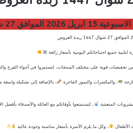
شوال 1447 زبدة العروض
تلبية جميع احتياجاتكم اليومية بأسعار رائعة
ة من تخفيضات قوية على مختلف المنتجات، لتستمروا في أجواء الفرح وال
ازجة
، والمكسرات والتمور الفاخرة
، بالإضافة إلى تشكيلة واسعة من
شروبات المنعشة
، لتستمتعوا بأوقاتكم مع العائلة والأصدقاء بأفضل ال
 الأطفال
، وكل ما يلزم الأسرة بأسعار مناسبة وجودة عالية