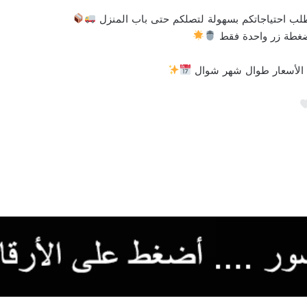
لب احتياجاتكم بسهولة لتصلكم حتى باب المنزل
 بضغطة زر واحدة فقط
ل الأسعار طوال شهر شوال