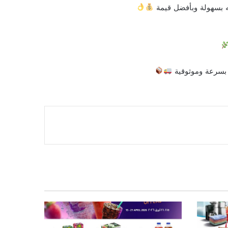
ه بسهولة وبأفضل قيمة
 بسرعة وموثوقية