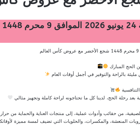
عر
 الحج المبارك
ليئة بالراحة والتوفير في أجمل أوقات العام
التنافسية
 بعد رحلة الحج، لدينا كل ما تحتاجونه لراحة كاملة وتجهيز مثالي
صيفية، من حقائب وأدوات عملية، إلى منتجات العناية والحماية من حرا
بات المنعشة، والمكسرات، والحلويات التي تضيف لمسة مميزة لأوقاتكم