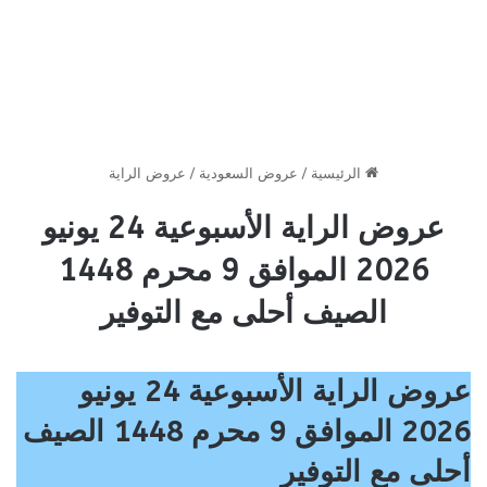
الرئيسية
/
عروض السعودية
/
عروض الراية
عروض الراية الأسبوعية 24 يونيو
2026 الموافق 9 محرم 1448
الصيف أحلى مع التوفير
عروض الراية الأسبوعية 24 يونيو
2026 الموافق 9 محرم 1448 الصيف
أحلى مع التوفير