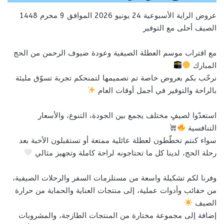
عروض الراية الأسبوعية 24 يونيو 2026 الموافق 9 محرم 1448
الصيف أحلى مع التوفير
مع اقتراب موسم العطلة الصيفية وعودة ضيوف الرحمن من الحج
المبارك
نرحّب بكم بعروض خاصة تم تصميمها لتمنحكم تجربة تسوّق مليئة
بالراحة والتوفير في أجمل أوقات العام
استعدّوا لصيفٍ مختلف يجمع بين الجودة، التنوع، والأسعار
التنافسية
سواء كنتم تخطّطون لعطلة عائلية ممتعة أو تستقبلون الأحبة بعد
رحلة الحج، لدينا كل ما تحتاجونه لراحة كاملة وتجهيز مثالي
وفرنا لكم تشكيلة واسعة من مستلزمات السفر والرحلات الصيفية،
من حقائب وأدوات عملية، إلى منتجات العناية والحماية من حرارة
الصيف
إضافة إلى مجموعة مختارة من المنتجات الطازجة، والمشروبات