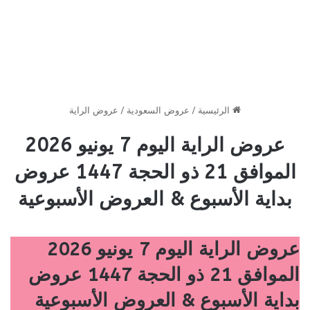
الرئيسية
/
عروض السعودية
/
عروض الراية
عروض الراية اليوم 7 يونيو 2026
الموافق 21 ذو الحجة 1447 عروض
بداية الأسبوع & العروض الأسبوعية
عروض الراية اليوم 7 يونيو 2026
الموافق 21 ذو الحجة 1447 عروض
بداية الأسبوع & العروض الأسبوعية