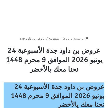
الرئيسية
/
عروض السعودية
/
عروض بن داود جده
عروض بن داود جدة الأسبوعية 24
يونيو 2026 الموافق 9 محرم 1448
نحنا معك يالأخضر
عروض بن داود جدة الأسبوعية 24
يونيو 2026 الموافق 9 محرم 1448
نحنا معك يالأخضر