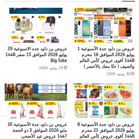
عروض بن داود جدة الأسبوعية 1
عروض بن داود جده الاسبوعية 29
يوليو 2026 الموافق 16 محرم
يوليو 2026 الموافق 15 صفر 1448
1448 أقوى عروض كأس العالم
Big Sale
والصيف ( حنّا معك يالأخضر )
29 يوليو، 2026
30 يونيو، 2026
عروض بن داود جدة الأسبوعية 8
عروض بن داود جدة الأسبوعية 20
يوليو 2026 الموافق 23 محرم
مايو 2026 الموافق 3 ذو الحجة
1448 أقوى عروض كأس العالم
1447 عروض عيد الأضحى