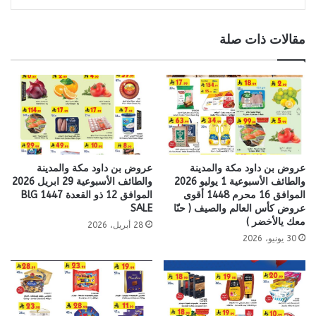
مقالات ذات صلة
عروض بن داود مكة والمدينة
عروض بن داود مكة والمدينة
والطائف الأسبوعية 1 يوليو 2026
والطائف الأسبوعية 29 ابريل 2026
الموافق 16 محرم 1448 أقوى
الموافق 12 ذو القعدة 1447 BlG
عروض كأس العالم والصيف ( حنّا
SALE
معك يالأخضر )
28 أبريل، 2026
30 يونيو، 2026