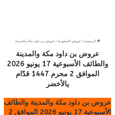
الرئيسية
/
عروض السعودية
/
عروض بن داود مكة والمدينة
عروض بن داود مكة والمدينة
والطائف الأسبوعية 17 يونيو 2026
الموافق 2 محرم 1447 قدّام
يالأخضر
عروض بن داود مكة والمدينة والطائف
الأسبوعية 17 يونيو 2026 الموافق 2