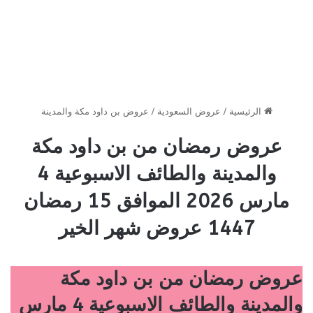
الرئيسية
/
عروض السعودية
/
عروض بن داود مكة والمدينة
عروض رمضان من بن داود مكة
والمدينة والطائف الاسبوعية 4
مارس 2026 الموافق 15 رمضان
1447 عروض شهر الخير
عروض رمضان من بن داود مكة
والمدينة والطائف الاسبوعية 4 مارس