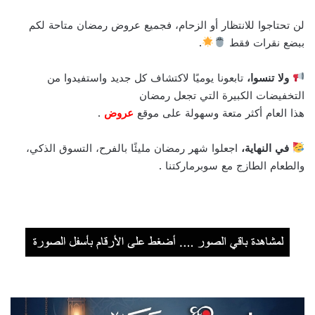
لن تحتاجوا للانتظار أو الزحام، فجميع عروض رمضان متاحة لكم
ببضع نقرات فقط
.
ولا تنسوا،
تابعونا يوميًا لاكتشاف كل جديد واستفيدوا من
التخفيضات الكبيرة التي تجعل رمضان
هذا العام أكثر متعة وسهولة على موقع
عروض
.
في النهاية،
اجعلوا شهر رمضان مليئًا بالفرح، التسوق الذكي،
والطعام الطازج مع سوبرماركتنا .