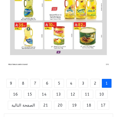
9
8
7
6
5
4
3
2
1
16
15
14
13
12
11
10
17
18
19
20
21
الصفحة التالية