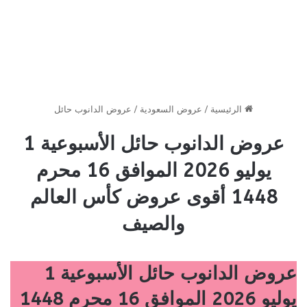
الرئيسية
/
عروض السعودية
/
عروض الدانوب حائل
عروض الدانوب حائل الأسبوعية 1
يوليو 2026 الموافق 16 محرم
1448 أقوى عروض كأس العالم
والصيف
عروض الدانوب حائل الأسبوعية 1
يوليو 2026 الموافق 16 محرم 1448