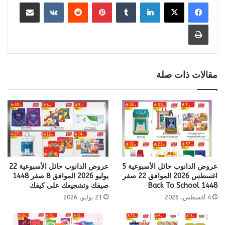
لينكدإن
بينتيريست
مشاركة عبر البريد
طباعة
مقالات ذات صلة
عروض الدانوب حائل الأسبوعية 5
عروض الدانوب حائل الأسبوعية 22
اغسطس 2026 الموافق 22 صفر
يوليو 2026 الموافق 8 صفر 1448
1448 Back To School
صيفك وتشجيعك على كيفك
4 أغسطس، 2026
21 يوليو، 2026