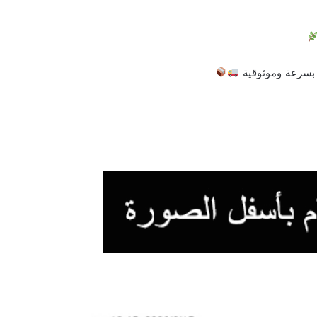
 بسرعة وموثوقية