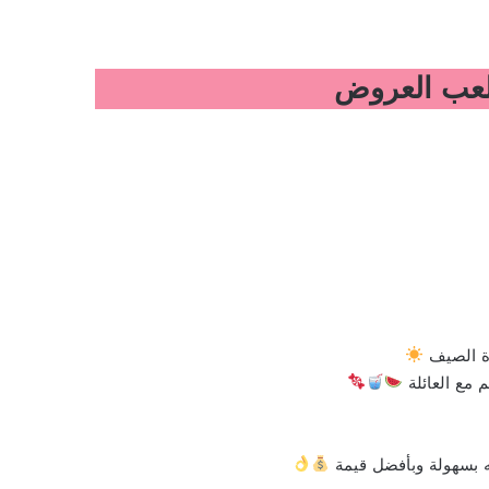
رة الصيف
 مع العائلة
ه بسهولة وبأفضل قيمة