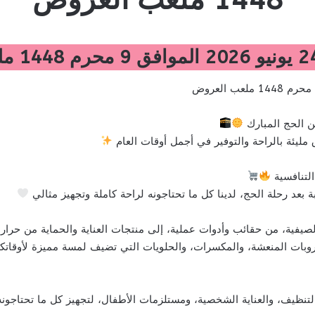
 الحج المبارك
ليئة بالراحة والتوفير في أجمل أوقات العام
التنافسية
 بعد رحلة الحج، لدينا كل ما تحتاجونه لراحة كاملة وتجهيز مثالي
صيفية، من حقائب وأدوات عملية، إلى منتجات العناية والحماية من حرا
بات المنعشة، والمكسرات، والحلويات التي تضيف لمسة مميزة لأوقاتكم
نظيف، والعناية الشخصية، ومستلزمات الأطفال، لتجهيز كل ما تحتاجون