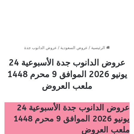
الرئيسية
/
عروض السعودية
/
عروض الدانوب جدة
عروض الدانوب جدة الأسبوعية 24
يونيو 2026 الموافق 9 محرم 1448
ملعب العروض
عروض الدانوب جدة الأسبوعية 24
يونيو 2026 الموافق 9 محرم 1448
ملعب العروض