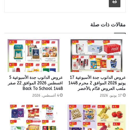
مقالات ذات صلة
عروض الدانوب جدة الأسبوعية 17
عروض الدانوب جدة الأسبوعية 5
يونيو 2026 الموافق 2 محرم 1448
اغسطس 2026 الموافق 22 صفر
ملعب العروض قدّام يالأخضر
1448 Back To School
17 يونيو، 2026
4 أغسطس، 2026