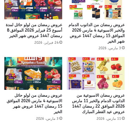
عروض رمضان من الدانوب الدمام
عروض رمضان من لولو حائل لمدة
والخبر الاسبوعية 4 مارس 2026
أسبوع 25 فبراير 2026 الموافق 8
الموافق 15 رمضان 1447 عروض
رمضان 1447 عروض شهر الخير
شهر الخير
24 فبراير، 2026
3 مارس، 2026
عروض رمضان الاسبوعية من
عروض رمضان من لولو حائل
الدانوب الدمام والخبر 11 مارس
الاسبوعية 4 مارس 2026 الموافق
2026 الموافق 22 رمضان 1447
15 رمضان 1447 عروض شهر
عروض عيد الفطر المبارك
الخير
11 مارس، 2026
3 مارس، 2026