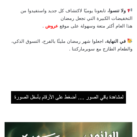
ولا تنسوا،
تابعونا يوميًا لاكتشاف كل جديد واستفيدوا من
التخفيضات الكبيرة التي تجعل رمضان
هذا العام أكثر متعة وسهولة على موقع
عروض
.
في النهاية،
اجعلوا شهر رمضان مليئًا بالفرح، التسوق الذكي،
والطعام الطازج مع سوبرماركتنا .