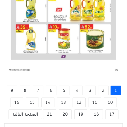
9
8
7
6
5
4
3
2
1
16
15
14
13
12
11
10
17
18
19
20
21
الصفحة التالية