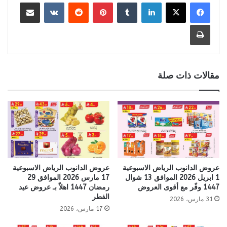
لينكدإن
بينتيريست
مشاركة عبر البريد
طباعة
مقالات ذات صلة
عروض الدانوب الرياض الاسبوعية
عروض الدانوب الرياض الاسبوعية
1 ابريل 2026 الموافق 13 شوال
17 مارس 2026 الموافق 29
1447 وفّر مع أقوى العروض
رمضان 1447 اهلاً بـ عروض عيد
الفطر
31 مارس، 2026
17 مارس، 2026