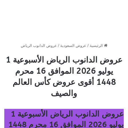
الرئيسية
/
عروض السعودية
/
عروض الدانوب الرياض
عروض الدانوب الرياض الأسبوعية 1
يوليو 2026 الموافق 16 محرم
1448 أقوى عروض كأس العالم
والصيف
عروض الدانوب الرياض الأسبوعية 1
يوليو 2026 الموافق 16 محرم 1448