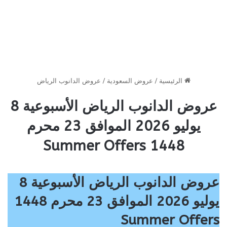
الرئيسية
/
عروض السعودية
/
عروض الدانوب الرياض
عروض الدانوب الرياض الأسبوعية 8
يوليو 2026 الموافق 23 محرم
1448 Summer Offers
عروض الدانوب الرياض الأسبوعية 8
يوليو 2026 الموافق 23 محرم 1448
Summer Offers