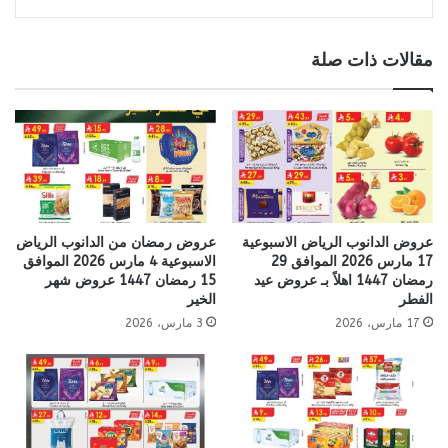
مقالات ذات صلة
عروض الدانوب الرياض الاسبوعية
عروض رمضان من الدانوب الرياض
17 مارس 2026 الموافق 29
الاسبوعية 4 مارس 2026 الموافق
رمضان 1447 اهلاً بـ عروض عيد
15 رمضان 1447 عروض شهر
الفطر
الخير
17 مارس، 2026
3 مارس، 2026