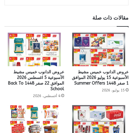
مقالات ذات صلة
عروض الدانوب خميس مشيط
عروض الدانوب خميس مشيط
الأسبوعية 15 يوليو 2026 الموافق
الأسبوعية 5 اغسطس 2026
1 صفر 1448 Summer Offers
الموافق 22 صفر 1448 Back To
School
15 يوليو، 2026
4 أغسطس، 2026