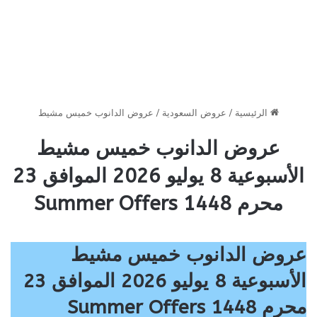
الرئيسية
/
عروض السعودية
/
عروض الدانوب خميس مشيط
عروض الدانوب خميس مشيط
الأسبوعية 8 يوليو 2026 الموافق 23
محرم 1448 Summer Offers
عروض الدانوب خميس مشيط
الأسبوعية 8 يوليو 2026 الموافق 23
محرم 1448 Summer Offers