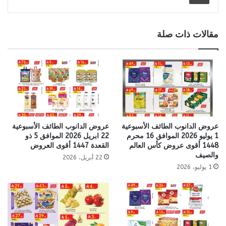
مقالات ذات صلة
عروض الدانوب الطائف الأسبوعية
عروض الدانوب الطائف الأسبوعية
1 يوليو 2026 الموافق 16 محرم
22 ابريل 2026 الموافق 5 ذو
1448 أقوى عروض كأس العالم
القعدة 1447 أقوى العروض
والصيف
22 أبريل، 2026
1 يوليو، 2026