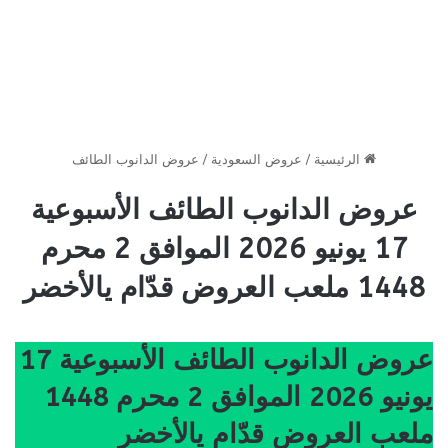
الرئيسية
/
عروض السعودية
/
عروض الدانوب الطائف
عروض الدانوب الطائف الأسبوعية
17 يونيو 2026 الموافق 2 محرم
1448 ملعب العروض قدّام يالأخضر
عروض الدانوب الطائف الأسبوعية 17
يونيو 2026 الموافق 2 محرم 1448
ملعب العروض قدّام يالأخضر