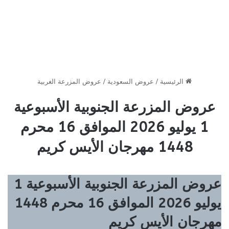
الرئيسية
/
عروض السعودية
/
عروض المزرعة الغربية
عروض المزرعة الجنوبية الأسبوعية
1 يوليو 2026 الموافق 16 محرم
1448 مهرجان الأيس كريم
عروض المزرعة الجنوبية الأسبوعية 1
يوليو 2026 الموافق 16 محرم 1448
مهرجان الأيس كريم