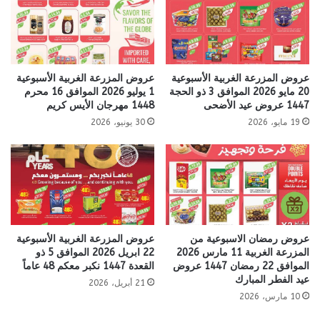
عروض المزرعة الغربية الأسبوعية
عروض المزرعة الغربية الأسبوعية
20 مايو 2026 الموافق 3 ذو الحجة
1 يوليو 2026 الموافق 16 محرم
1447 عروض عيد الأضحى
1448 مهرجان الأيس كريم
19 مايو، 2026
30 يونيو، 2026
عروض رمضان الاسبوعية من
عروض المزرعة الغربية الأسبوعية
المزرعة الغربية 11 مارس 2026
22 ابريل 2026 الموافق 5 ذو
الموافق 22 رمضان 1447 عروض
القعدة 1447 نكبر معكم 48 عاماً
عيد الفطر المبارك
21 أبريل، 2026
10 مارس، 2026