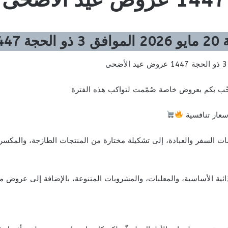
ضحى
حّب بكم بعروض خاصة صُمّمت لتواكب هذه الفترة
أسعار تنافسية
 السفر والعبادة، إلى تشكيلة مختارة من المنتجات الطازجة، والمكسرات،
ذائية الأساسية، والمعلبات، والمشروبات المتنوعة، بالإضافة إلى عروض مم