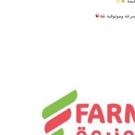
قيمة
سرعة وموثوقية