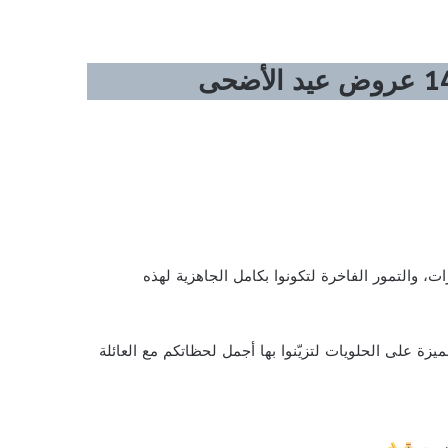
 والتمور الفاخرة لتكونوا بكامل الجاهزية لهذه
يزة على الحلويات لتزيّنوا بها أجمل لحظاتكم مع العائلة