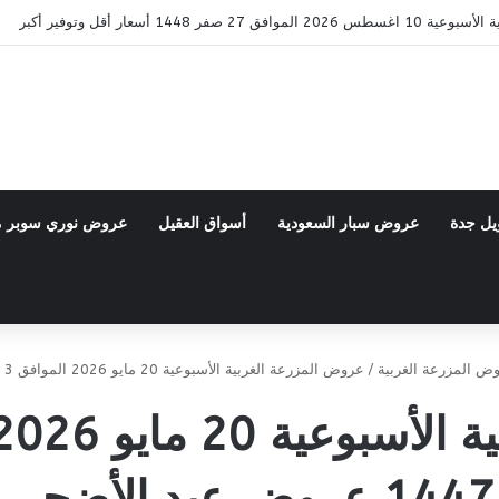
1448 عروض الطازج & العروض الأسبوعية
يل جدة
عروض سبار السعودية
أسواق العقيل
عروض نوري سوبر 
ض المزرعة الغربية
/
عروض المزرعة الغربية الأسبوعية 20 مايو 2026 الموافق 3 ذو الحجة 1447 عروض عيد الأضحى
1447 عروض عيد الأضحى