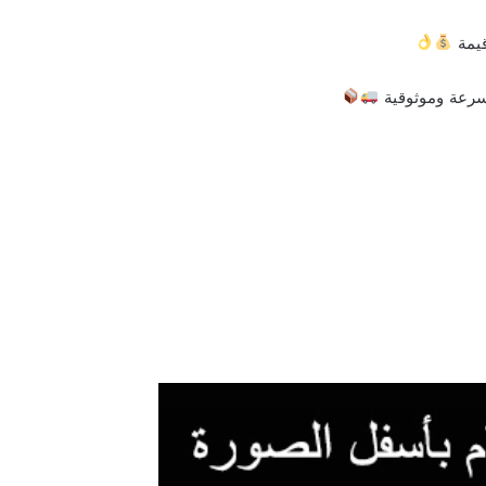
قيمة
سرعة وموثوقية