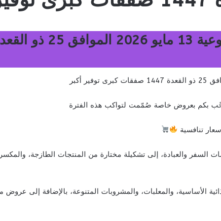
حّب بكم بعروض خاصة صُمّمت لتواكب هذه الفترة
أسعار تنافسية
 السفر والعبادة، إلى تشكيلة مختارة من المنتجات الطازجة، والمكسرات،
ذائية الأساسية، والمعلبات، والمشروبات المتنوعة، بالإضافة إلى عروض مم