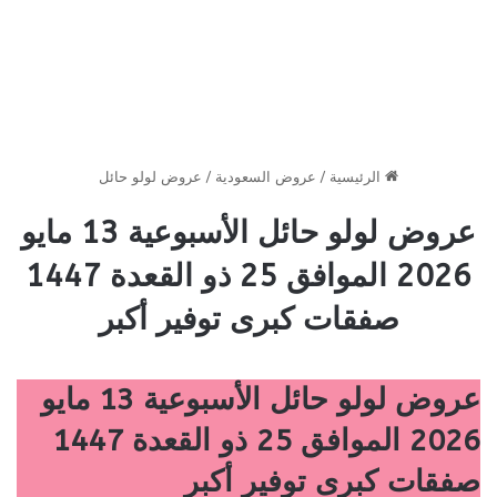
الرئيسية
/
عروض السعودية
/
عروض لولو حائل
عروض لولو حائل الأسبوعية 13 مايو
2026 الموافق 25 ذو القعدة 1447
صفقات كبرى توفير أكبر
عروض لولو حائل الأسبوعية 13 مايو
2026 الموافق 25 ذو القعدة 1447
صفقات كبرى توفير أكبر