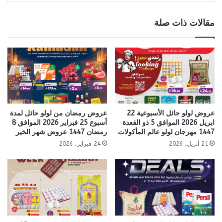
مقالات ذات صلة
عروض لولو حائل الأسبوعية 22
عروض رمضان من لولو حائل لمدة
ابريل 2026 الموافق 5 ذو القعدة
أسبوع 25 فبراير 2026 الموافق 8
1447 مهرجان لولو عالم المأكولات
رمضان 1447 عروض شهر الخير
21 أبريل، 2026
24 فبراير، 2026