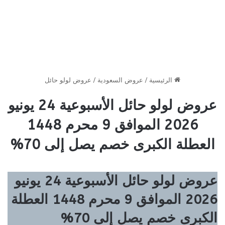
الرئيسية
/
عروض السعودية
/
عروض لولو حائل
عروض لولو حائل الأسبوعية 24 يونيو
2026 الموافق 9 محرم 1448
العطلة الكبرى خصم يصل إلى 70%
عروض لولو حائل الأسبوعية 24 يونيو
2026 الموافق 9 محرم 1448 العطلة
الكبرى خصم يصل إلى 70%