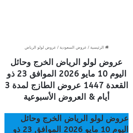
الرئيسية
/
عروض السعودية
/
عروض لولو الرياض
عروض لولو الرياض الخرج وحائل
اليوم 10 مايو 2026 الموافق 23 ذو
القعدة 1447 عروض الطازج لمدة 3
أيام & العروض الأسبوعية
عروض لولو الرياض الخرج وحائل
اليوم 10 مايو 2026 الموافق 23 ذو