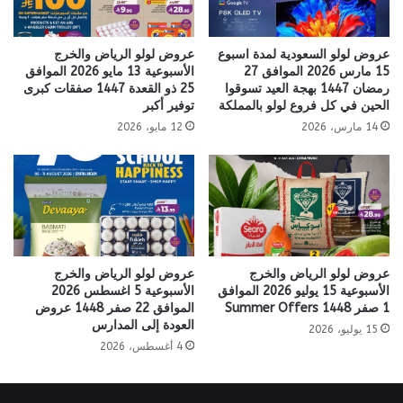
عروض لولو السعودية لمدة اسبوع
عروض لولو الرياض والخرج
15 مارس 2026 الموافق 27
الأسبوعية 13 مايو 2026 الموافق
رمضان 1447 بهجة العيد تسوقوا
25 ذو القعدة 1447 صفقات كبرى
الحين في كل فروع لولو بالمملكة
توفير أكبر
14 مارس، 2026
12 مايو، 2026
عروض لولو الرياض والخرج
عروض لولو الرياض والخرج
الأسبوعية 15 يوليو 2026 الموافق
الأسبوعية 5 اغسطس 2026
1 صفر 1448 Summer Offers
الموافق 22 صفر 1448 عروض
العودة إلى المدارس
15 يوليو، 2026
4 أغسطس، 2026