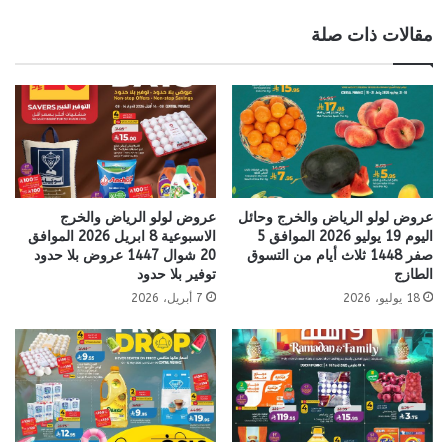
مقالات ذات صلة
عروض لولو الرياض والخرج وحائل
عروض لولو الرياض والخرج
اليوم 19 يوليو 2026 الموافق 5
الاسبوعية 8 ابريل 2026 الموافق
صفر 1448 ثلاث أيام من التسوق
20 شوال 1447 عروض بلا حدود
الطازج
توفير بلا حدود
18 يوليو، 2026
7 أبريل، 2026