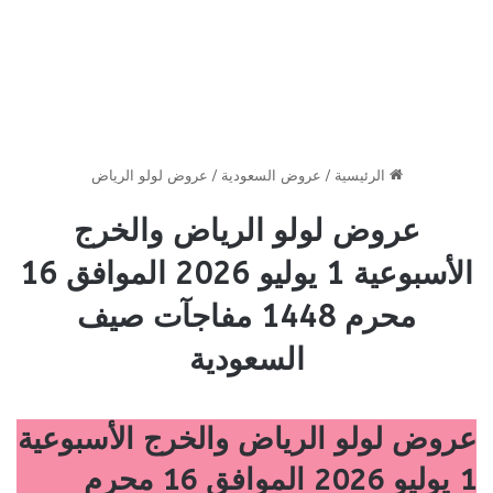
الرئيسية
/
عروض السعودية
/
عروض لولو الرياض
عروض لولو الرياض والخرج
الأسبوعية 1 يوليو 2026 الموافق 16
محرم 1448 مفاجآت صيف
السعودية
عروض لولو الرياض والخرج الأسبوعية
1 يوليو 2026 الموافق 16 محرم