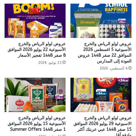
عروض لولو الرياض والخرج
عروض لولو الرياض والخرج
الأسبوعية 5 اغسطس 2026
الأسبوعية 22 يوليو 2026 الموافق
الموافق 22 صفر 1448 عروض
8 صفر 1448 تفجير الأسعار
العودة إلى المدارس
21 يوليو، 2026
4 أغسطس، 2026
عروض لولو الرياض والخرج
عروض لولو الرياض والخرج
الاسبوعية 29 يوليو 2026 الموافق
الأسبوعية 15 يوليو 2026 الموافق
15 صفر 1448 عبي عربتك أكثر
1 صفر 1448 Summer Offers
وادفع أقل