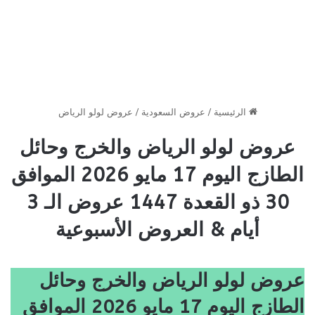
الرئيسية
/
عروض السعودية
/
عروض لولو الرياض
عروض لولو الرياض والخرج وحائل
الطازج اليوم 17 مايو 2026 الموافق
30 ذو القعدة 1447 عروض الـ 3
أيام & العروض الأسبوعية
عروض لولو الرياض والخرج وحائل
الطازج اليوم 17 مايو 2026 الموافق