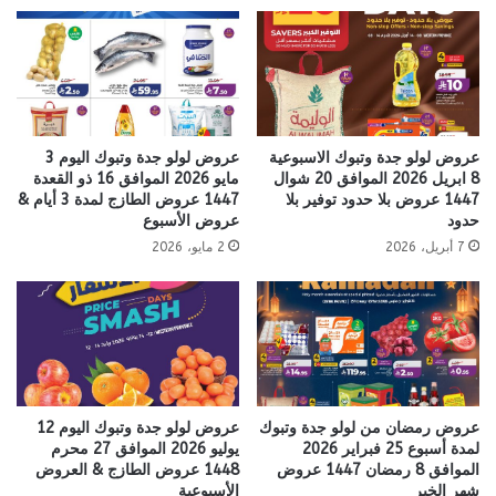
عروض لولو جدة وتبوك الاسبوعية
عروض لولو جدة وتبوك اليوم 3
8 ابريل 2026 الموافق 20 شوال
مايو 2026 الموافق 16 ذو القعدة
1447 عروض بلا حدود توفير بلا
1447 عروض الطازج لمدة 3 أيام &
حدود
عروض الأسبوع
7 أبريل، 2026
2 مايو، 2026
عروض رمضان من لولو جدة وتبوك
عروض لولو جدة وتبوك اليوم 12
لمدة أسبوع 25 فبراير 2026
يوليو 2026 الموافق 27 محرم
الموافق 8 رمضان 1447 عروض
1448 عروض الطازج & العروض
شهر الخير
الأسبوعية