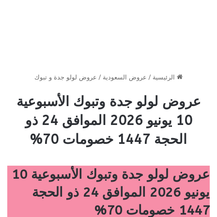
الرئيسية
/
عروض السعودية
/
عروض لولو جدة و تبوك
عروض لولو جدة وتبوك الأسبوعية
10 يونيو 2026 الموافق 24 ذو
الحجة 1447 خصومات 70%
عروض لولو جدة وتبوك الأسبوعية 10
يونيو 2026 الموافق 24 ذو الحجة
1447 خصومات 70%