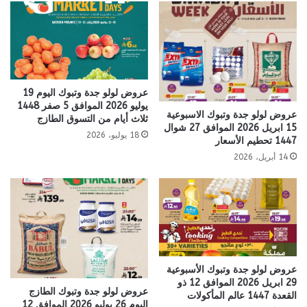
عروض لولو جدة وتبوك اليوم 19
يوليو 2026 الموافق 5 صفر 1448
عروض لولو جدة وتبوك الاسبوعية
ثلاث أيام من التسوق الطازج
15 ابريل 2026 الموافق 27 شوال
18 يوليو، 2026
1447 تحطيم الأسعار
14 أبريل، 2026
عروض لولو جدة وتبوك الأسبوعية
29 ابريل 2026 الموافق 12 ذو
عروض لولو جدة وتبوك الطازج
القعدة 1447 عالم المأكولات
اليوم 26 يوليو 2026 الموافق 12