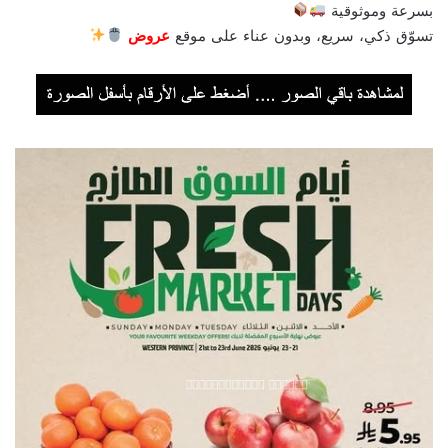
بسرعة وموثوقية
تسوّق ذكي، سريع، وبدون عناء على موقع
عروض