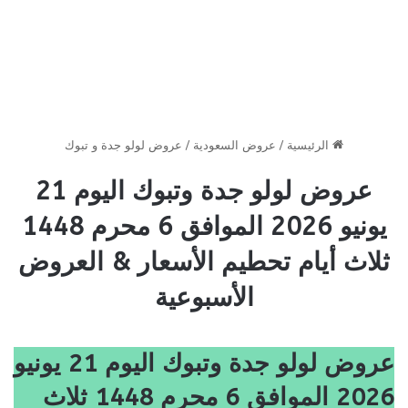
الرئيسية
/
عروض السعودية
/
عروض لولو جدة و تبوك
عروض لولو جدة وتبوك اليوم 21
يونيو 2026 الموافق 6 محرم 1448
ثلاث أيام تحطيم الأسعار & العروض
الأسبوعية
عروض لولو جدة وتبوك اليوم 21 يونيو
2026 الموافق 6 محرم 1448 ثلاث