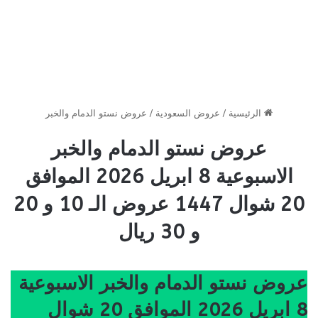
الرئيسية
/
عروض السعودية
/
عروض نستو الدمام والخبر
عروض نستو الدمام والخبر
الاسبوعية 8 ابريل 2026 الموافق
20 شوال 1447 عروض الـ 10 و 20
و 30 ريال
عروض نستو الدمام والخبر الاسبوعية
8 ابريل 2026 الموافق 20 شوال