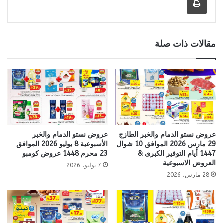
مقالات ذات صلة
عروض نستو الدمام والخبر الطازج
عروض نستو الدمام والخبر
29 مارس 2026 الموافق 10 شوال
الأسبوعية 8 يوليو 2026 الموافق
1447 أيام التوفير الكبرى &
23 محرم 1448 عروض كومبو
العروض الاسبوعية
7 يوليو، 2026
28 مارس، 2026