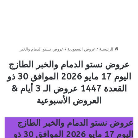
الرئيسية
/
عروض السعودية
/
عروض نستو الدمام والخبر
عروض نستو الدمام والخبر الطازج
اليوم 17 مايو 2026 الموافق 30 ذو
القعدة 1447 عروض الـ 3 أيام &
العروض الأسبوعية
عروض نستو الدمام والخبر الطازج
اليوم 17 مايو 2026 الموافق 30 ذو