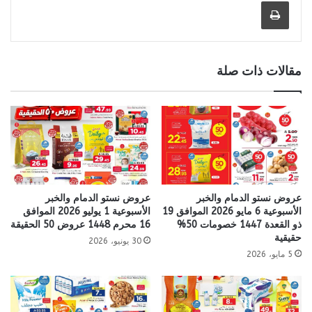
طباعة
مقالات ذات صلة
عروض نستو الدمام والخبر
عروض نستو الدمام والخبر
الأسبوعية 6 مايو 2026 الموافق 19
الأسبوعية 1 يوليو 2026 الموافق
ذو القعدة 1447 خصومات 50%
16 محرم 1448 عروض 50 الحقيقة
حقيقية
30 يونيو، 2026
5 مايو، 2026