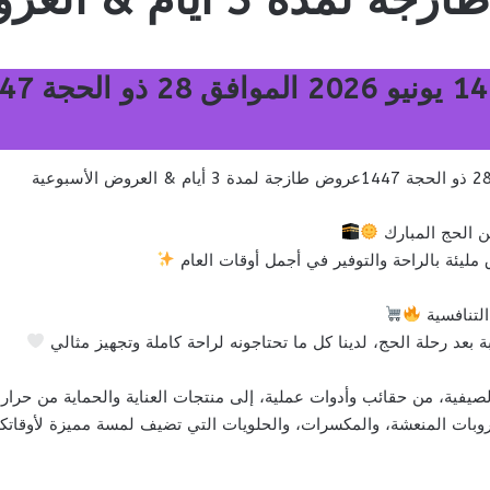
 الحج المبارك
ليئة بالراحة والتوفير في أجمل أوقات العام
التنافسية
 بعد رحلة الحج، لدينا كل ما تحتاجونه لراحة كاملة وتجهيز مثالي
صيفية، من حقائب وأدوات عملية، إلى منتجات العناية والحماية من حرا
بات المنعشة، والمكسرات، والحلويات التي تضيف لمسة مميزة لأوقاتكم