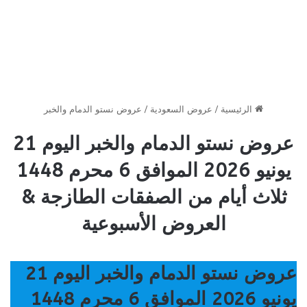
الرئيسية
/
عروض السعودية
/
عروض نستو الدمام والخبر
عروض نستو الدمام والخبر اليوم 21
يونيو 2026 الموافق 6 محرم 1448
ثلاث أيام من الصفقات الطازجة &
العروض الأسبوعية
عروض نستو الدمام والخبر اليوم 21
يونيو 2026 الموافق 6 محرم 1448