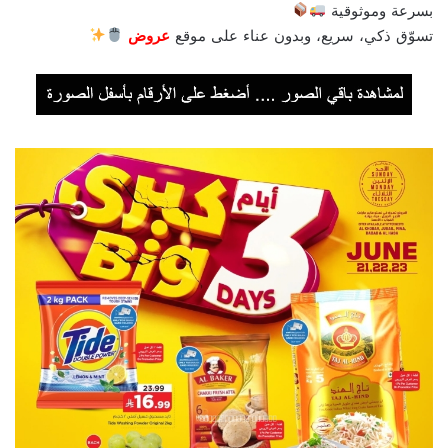
بسرعة وموثوقية
تسوّق ذكي، سريع، وبدون عناء على موقع
عروض