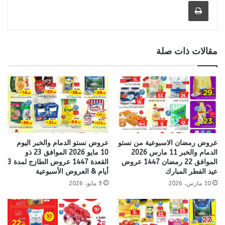
طباعة
مقالات ذات صلة
عروض رمضان الاسبوعية من نستو
عروض نستو الدمام والخبر اليوم
الدمام والخبر 11 مارس 2026
10 مايو 2026 الموافق 23 ذو
الموافق 22 رمضان 1447 عروض
القعدة 1447 عروض الطازج لمدة 3
عيد الفطر المبارك
أيام & العروض الأسبوعية
10 مارس، 2026
9 مايو، 2026