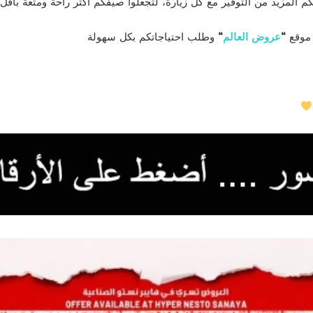
المزيد من التوفير مع كل زيارة، لتجعلوا صيفكم أكثر راحة ومتعة بأقل 
 موقع
“
عروض العالم
“
وطلب احتياجاتكم بكل سهولة