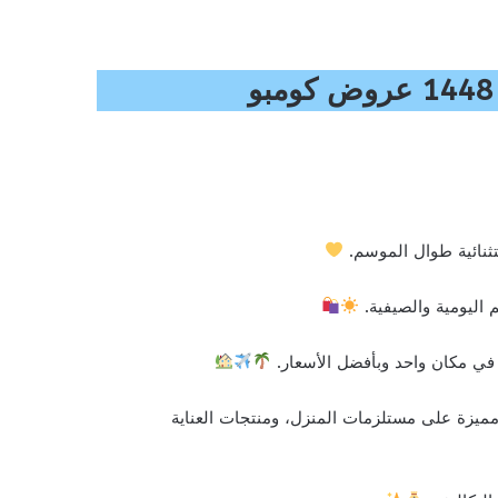
تثنائية طوال الموسم.
 اليومية والصيفية.
 في مكان واحد وبأفضل الأسعار.
ميزة على مستلزمات المنزل، ومنتجات العناية