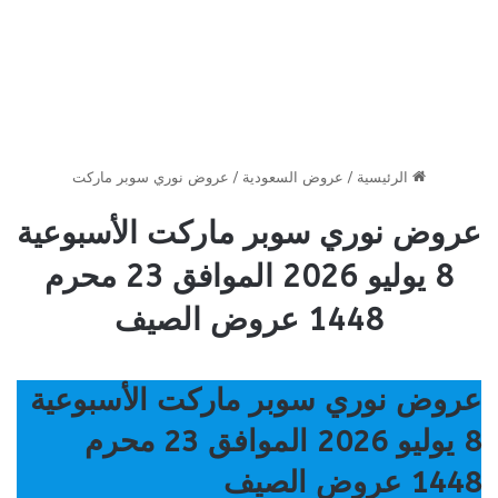
الرئيسية
/
عروض السعودية
/
عروض نوري سوبر ماركت
عروض نوري سوبر ماركت الأسبوعية
8 يوليو 2026 الموافق 23 محرم
1448 عروض الصيف
عروض نوري سوبر ماركت الأسبوعية
8 يوليو 2026 الموافق 23 محرم
1448 عروض الصيف