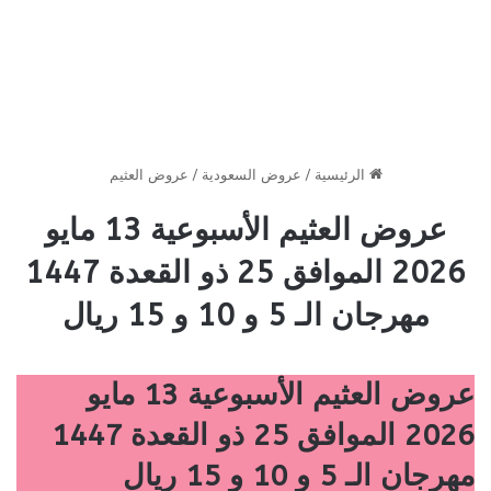
الرئيسية
/
عروض السعودية
/
عروض العثيم
عروض العثيم الأسبوعية 13 مايو
2026 الموافق 25 ذو القعدة 1447
مهرجان الـ 5 و 10 و 15 ريال
عروض العثيم الأسبوعية 13 مايو
2026 الموافق 25 ذو القعدة 1447
مهرجان الـ 5 و 10 و 15 ريال