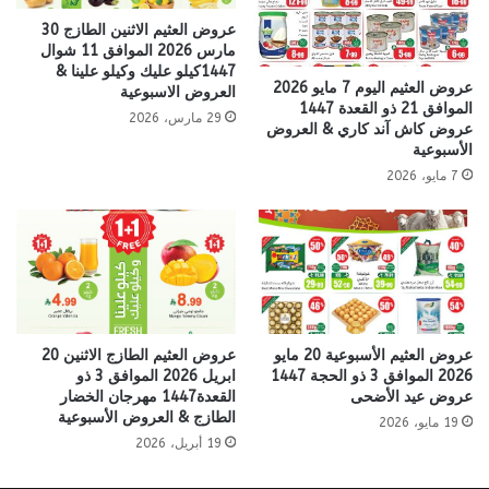
عروض العثيم الاثنين الطازج 30
مارس 2026 الموافق 11 شوال
1447كيلو عليك وكيلو علينا &
عروض العثيم اليوم 7 مايو 2026
العروض الاسبوعية
الموافق 21 ذو القعدة 1447
29 مارس، 2026
عروض كاش آند كاري & العروض
الأسبوعية
7 مايو، 2026
عروض العثيم الأسبوعية 20 مايو
عروض العثيم الطازج الاثنين 20
2026 الموافق 3 ذو الحجة 1447
ابريل 2026 الموافق 3 ذو
عروض عيد الأضحى
القعدة1447 مهرجان الخضار
الطازج & العروض الأسبوعية
19 مايو، 2026
19 أبريل، 2026