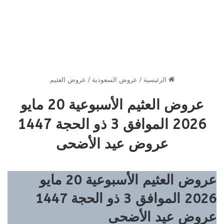
الرئيسية
/
عروض السعودية
/
عروض العثيم
عروض العثيم الأسبوعية 20 مايو
2026 الموافق 3 ذو الحجة 1447
عروض عيد الأضحى
عروض العثيم الأسبوعية 20 مايو
2026 الموافق 3 ذو الحجة 1447
عروض عيد الأضحى