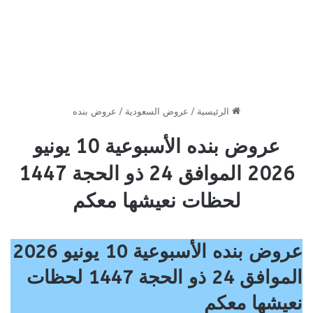
الرئيسية
/
عروض السعودية
/
عروض بنده
عروض بنده الأسبوعية 10 يونيو
2026 الموافق 24 ذو الحجة 1447
لحظات نعيشها معكم
عروض بنده الأسبوعية 10 يونيو 2026
الموافق 24 ذو الحجة 1447 لحظات
نعيشها معكم