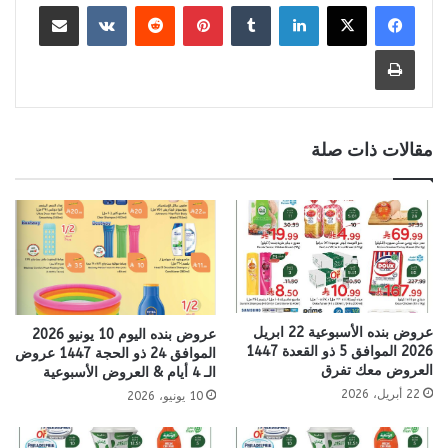
لينكدإن
بينتيريست
مشاركة عبر البريد
طباعة
مقالات ذات صلة
عروض بنده الأسبوعية 22 ابريل
عروض بنده اليوم 10 يونيو 2026
2026 الموافق 5 ذو القعدة 1447
الموافق 24 ذو الحجة 1447 عروض
العروض معك تفرق
الـ 4 أيام & العروض الأسبوعية
22 أبريل، 2026
10 يونيو، 2026