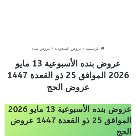
الرئيسية
/
عروض السعودية
/
عروض بنده
عروض بنده الأسبوعية 13 مايو
2026 الموافق 25 ذو القعدة 1447
عروض الحج
عروض بنده الأسبوعية 13 مايو 2026
الموافق 25 ذو القعدة 1447 عروض
الحج