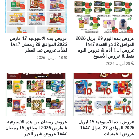
عروض بنده اليوم 29 ابريل 2026
عروض بنده الاسبوعية 17 مارس
الموافق 12 ذو القعدة 1447
2026 الموافق 29 رمضان 1447
عروض الـ 4 أيام & عروض اليوم
اهلاً بـ عروض عيد الفطر
فقط & عروض الأسبوع
18 مارس، 2026
29 أبريل، 2026
عروض رمضان من بنده الاسبوعية
عروض بنده الاسبوعية 15 ابريل
4 مارس 2026 الموافق 15 رمضان
2026 الموافق 27 شوال 1447
1447 عروض شهر الخير
عروض الخمسات