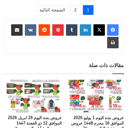
1
2
الصفحة التالية
لينكدإن
بينتيريست
مشاركة عبر البريد
طباعة
مقالات ذات صلة
عروض بنده اليوم 1 يوليو 2026
عروض بنده اليوم 29 ابريل 2026
الموافق 16 محرم 1448 عروض
الموافق 12 ذو القعدة 1447