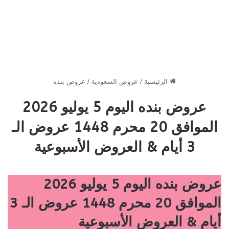
الرئيسية
/
عروض السعودية
/
عروض بنده
عروض بنده اليوم 5 يوليو 2026
الموافق 20 محرم 1448 عروض الـ
3 أيام & العروض الأسبوعية
عروض بنده اليوم 5 يوليو 2026
الموافق 20 محرم 1448 عروض الـ 3
أيام & العروض الأسبوعية