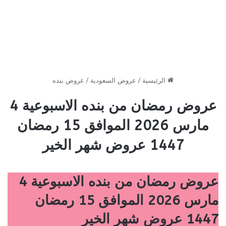
الرئيسية
/
عروض السعودية
/
عروض بنده
عروض رمضان من بنده الاسبوعية 4
مارس 2026 الموافق 15 رمضان
1447 عروض شهر الخير
عروض رمضان من بنده الاسبوعية 4
مارس 2026 الموافق 15 رمضان
1447 عروض شهر الخير