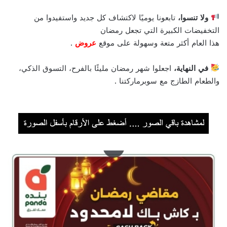
ولا تنسوا،
تابعونا يوميًا لاكتشاف كل جديد واستفيدوا من
التخفيضات الكبيرة التي تجعل رمضان
هذا العام أكثر متعة وسهولة على موقع
عروض
.
في النهاية،
اجعلوا شهر رمضان مليئًا بالفرح، التسوق الذكي،
والطعام الطازج مع سوبرماركتنا .