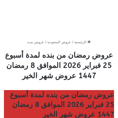
الرئيسية
/
عروض السعودية
/
عروض بنده
عروض رمضان من بنده لمدة أسبوع
25 فبراير 2026 الموافق 8 رمضان
1447 عروض شهر الخير
عروض رمضان من بنده لمدة أسبوع
25 فبراير 2026 الموافق 8 رمضان
1447 عروض شهر الخير