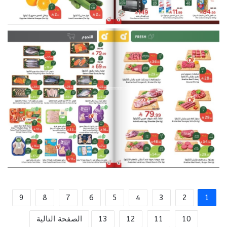
9
8
7
6
5
4
3
2
1
10
11
12
13
الصفحة التالية