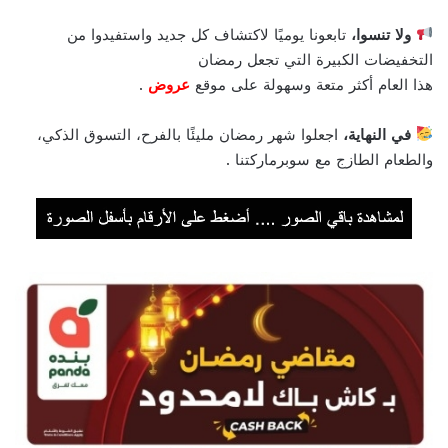
ولا تنسوا،
تابعونا يوميًا لاكتشاف كل جديد واستفيدوا من
التخفيضات الكبيرة التي تجعل رمضان
هذا العام أكثر متعة وسهولة على موقع
عروض
.
في النهاية،
اجعلوا شهر رمضان مليئًا بالفرح، التسوق الذكي،
والطعام الطازج مع سوبرماركتنا .