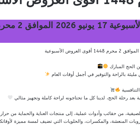
 الحج المبارك
ليئة بالراحة والتوفير في أجمل أوقات العام
التنافسية
 بعد رحلة الحج، لدينا كل ما تحتاجونه لراحة كاملة وتجهيز مثالي
صيفية، من حقائب وأدوات عملية، إلى منتجات العناية والحماية من حرا
بات المنعشة، والمكسرات، والحلويات التي تضيف لمسة مميزة لأوقاتكم