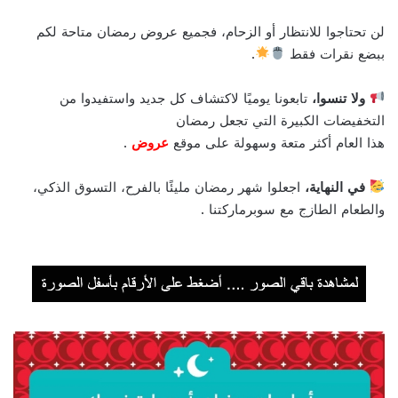
لن تحتاجوا للانتظار أو الزحام، فجميع عروض رمضان متاحة لكم
ببضع نقرات فقط
.
ولا تنسوا،
تابعونا يوميًا لاكتشاف كل جديد واستفيدوا من
التخفيضات الكبيرة التي تجعل رمضان
هذا العام أكثر متعة وسهولة على موقع
عروض
.
في النهاية،
اجعلوا شهر رمضان مليئًا بالفرح، التسوق الذكي،
والطعام الطازج مع سوبرماركتنا .