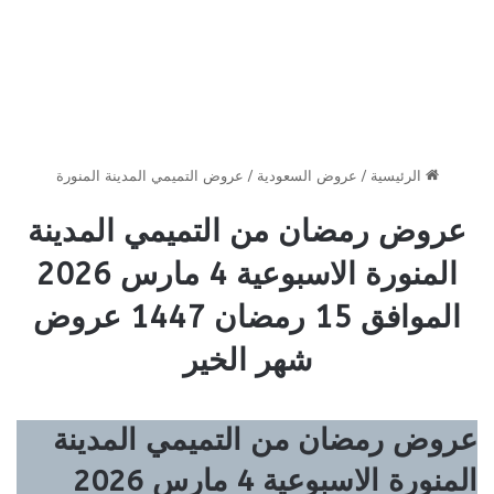
الرئيسية
/
عروض السعودية
/
عروض التميمي المدينة المنورة
عروض رمضان من التميمي المدينة
المنورة الاسبوعية 4 مارس 2026
الموافق 15 رمضان 1447 عروض
شهر الخير
عروض رمضان من التميمي المدينة
المنورة الاسبوعية 4 مارس 2026