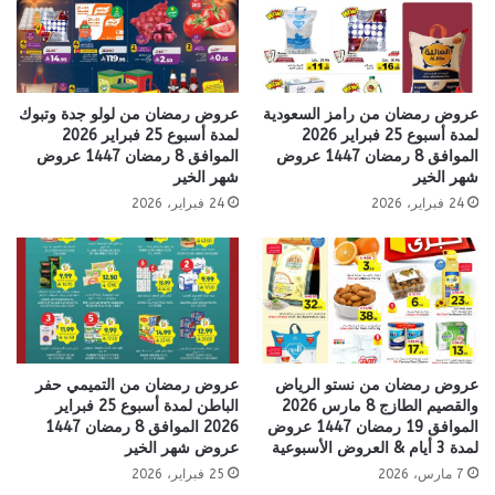
عروض رمضان من رامز السعودية
عروض رمضان من لولو جدة وتبوك
لمدة أسبوع 25 فبراير 2026
لمدة أسبوع 25 فبراير 2026
الموافق 8 رمضان 1447 عروض
الموافق 8 رمضان 1447 عروض
شهر الخير
شهر الخير
24 فبراير، 2026
24 فبراير، 2026
عروض رمضان من نستو الرياض
عروض رمضان من التميمي حفر
والقصيم الطازج 8 مارس 2026
الباطن لمدة أسبوع 25 فبراير
الموافق 19 رمضان 1447 عروض
2026 الموافق 8 رمضان 1447
لمدة 3 أيام & العروض الأسبوعية
عروض شهر الخير
7 مارس، 2026
25 فبراير، 2026