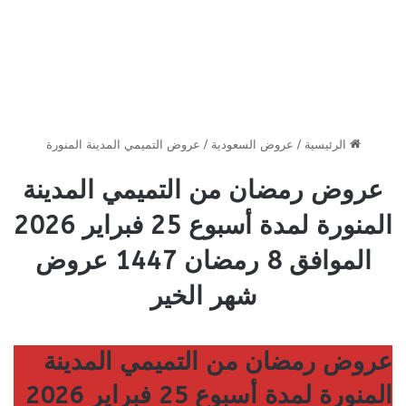
الرئيسية
/
عروض السعودية
/
عروض التميمي المدينة المنورة
عروض رمضان من التميمي المدينة
المنورة لمدة أسبوع 25 فبراير 2026
الموافق 8 رمضان 1447 عروض
شهر الخير
عروض رمضان من التميمي المدينة
المنورة لمدة أسبوع 25 فبراير 2026