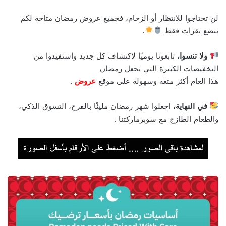
لن تحتاجوا للانتظار أو الزحام، فجميع عروض رمضان متاحة لكم
ببضع نقرات فقط
.
ولا تنسوا،
تابعونا يوميًا لاكتشاف كل جديد واستفيدوا من
التخفيضات الكبيرة التي تجعل رمضان
هذا العام أكثر متعة وسهولة على موقع
عروض
.
في النهاية،
اجعلوا شهر رمضان مليئًا بالفرح، التسوق الذكي،
والطعام الطازج مع سوبرماركتنا .