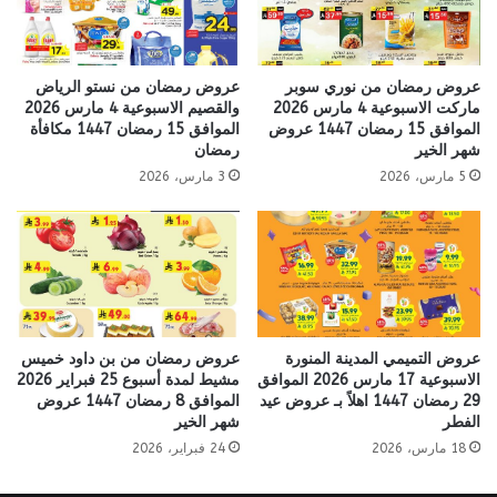
عروض رمضان من نوري سوبر
عروض رمضان من نستو الرياض
ماركت الاسبوعية 4 مارس 2026
والقصيم الاسبوعية 4 مارس 2026
الموافق 15 رمضان 1447 عروض
الموافق 15 رمضان 1447 مكافأة
شهر الخير
رمضان
5 مارس، 2026
3 مارس، 2026
عروض التميمي المدينة المنورة
عروض رمضان من بن داود خميس
الاسبوعية 17 مارس 2026 الموافق
مشيط لمدة أسبوع 25 فبراير 2026
29 رمضان 1447 اهلاً بـ عروض عيد
الموافق 8 رمضان 1447 عروض
الفطر
شهر الخير
18 مارس، 2026
24 فبراير، 2026