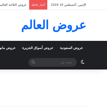
الإثنين, أغسطس 10 2026
عروض الثلاجة العالمية الأسبوعية 10 اغسطس 2026 الموافق 
أخبار عاجلة
عروض العالم
عروض السعودية
عروض أسواق الجزيرة
عروض مانو
الوضع المظلم
بحث
عن